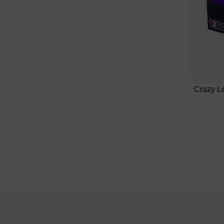
Crazy L