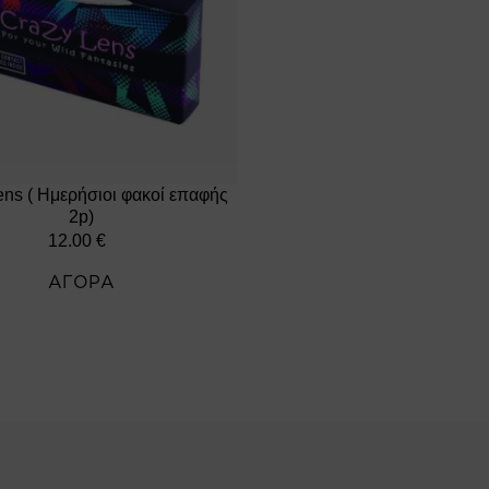
ens ( Ημερήσιοι φακοί επαφής
2p)
12.00
€
ΑΓΟΡΑ