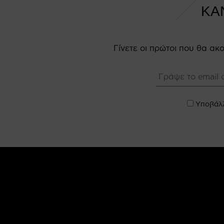
ΚΑ
Γίνετε οι πρώτοι που θα α
Υποβάλλ