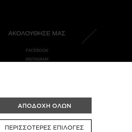
ΑΚΟΛΟΥΘΗΣΕ ΜΑΣ
FACEBOOK
INSTAGRAM
.GR
ΑΠΟΔΟΧΗ ΟΛΩΝ
ΠΕΡΙΣΣΟΤΕΡΕΣ ΕΠΙΛΟΓΕΣ
ΕΠΙΚΟΙΝΩΝΙΑ