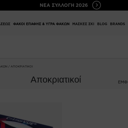
ΝΕΑ ΣΥΛΛΟΓΗ 2026
ΑΣΕΩΣ
ΦΑΚΟΙ ΕΠΑΦΗΣ & ΥΓΡΑ ΦΑΚΩΝ
ΜΑΣΚΕΣ ΣΚΙ
BLOG
BRANDS
ΑΚΩΝ
/ ΑΠΟΚΡΙΑΤΙΚΟΊ
Αποκριατικοί
ΕΜΦ