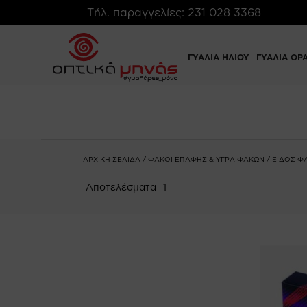
Τήλ. παραγγελίες:
231 028 3368
ΓΥΑΛΙΑ ΗΛΙΟΥ
ΓΥΑΛΙΑ ΟΡ
ΑΡΧΙΚΉ ΣΕΛΊΔΑ
/
ΦΑΚΟΙ ΕΠΑΦΗΣ & ΥΓΡΑ ΦΑΚΩΝ
/
ΕΙΔΟΣ Φ
Αποτελέσματα
1