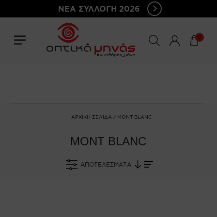
ΝΕΑ ΣΥΛΛΟΓΗ 2026
0
ΑΡΧΙΚΉ ΣΕΛΊΔΑ
/ MONT BLANC
MONT BLANC
ΑΠΟΤΕΛΈΣΜΑΤΑ: