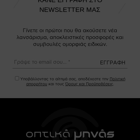
NEWSLETTER ΜΑΣ
Γίνετε οι πρώτοι που θα ακούσετε νέα
λανσάρισμα, αποκλειστικές προσφορές και
συμβουλές ομορφιάς ειδικών.
Υποβάλλοντας το αίτημά σας, αποδέχεστε την
Πολιτική
απορρήτου
και τους
Όρους και Προϋποθέσεις
.