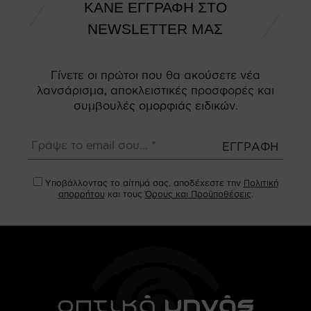
ΚΑΝΕ ΕΓΓΡΑΦΗ ΣΤΟ
NEWSLETTER ΜΑΣ
Γίνετε οι πρώτοι που θα ακούσετε νέα
λανσάρισμα, αποκλειστικές προσφορές και
συμβουλές ομορφιάς ειδικών.
Υποβάλλοντας το αίτημά σας, αποδέχεστε την
Πολιτική
απορρήτου
και τους
Όρους και Προϋποθέσεις
.