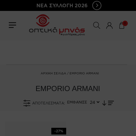
ΝΕΑ ΣΥΛΛΟΓΗ 2026
0
ΑΡΧΙΚΉ ΣΕΛΊΔΑ
/ EMPORIO ARMANI
EMPORIO ARMANI
ΕΜΦΑΝΙΣΕ
ΑΠΟΤΕΛΈΣΜΑΤΑ:
-27%