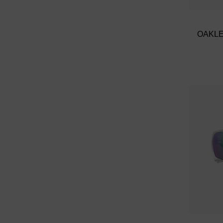
OAKLE