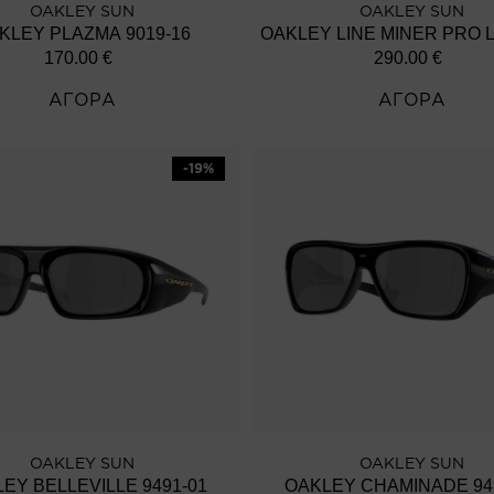
OAKLEY SUN
OAKLEY SUN
KLEY PLAZMA 9019-16
170.00
€
290.00
€
ΑΓΟΡΑ
ΑΓΟΡΑ
-19%
OAKLEY SUN
OAKLEY SUN
EY BELLEVILLE 9491-01
OAKLEY CHAMINADE 94