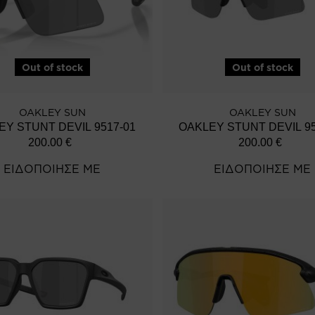
Out of stock
Out of stock
OAKLEY SUN
OAKLEY SUN
EY STUNT DEVIL 9517-01
OAKLEY STUNT DEVIL 95
200.00
€
200.00
€
ΕΙΔΟΠΟΙΗΣΕ ΜΕ
ΕΙΔΟΠΟΙΗΣΕ ΜΕ