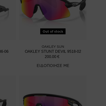
Out of stock
OAKLEY SUN
6-06
OAKLEY STUNT DEVIL 9518-02
200.00
€
ΕΙΔΟΠΟΙΗΣΕ ΜΕ