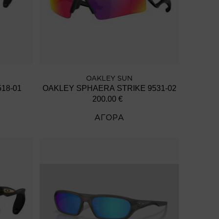
OAKLEY SUN
18-01
OAKLEY SPHAERA STRIKE 9531-02
200.00
€
ΑΓΟΡΑ