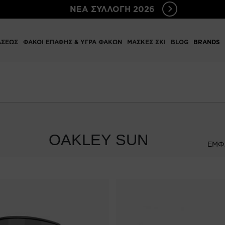
ΝΕΑ ΣΥΛΛΟΓΗ 2026
ΑΣΕΩΣ
ΦΑΚΟΙ ΕΠΑΦΗΣ & ΥΓΡΑ ΦΑΚΩΝ
ΜΑΣΚΕΣ ΣΚΙ
BLOG
BRANDS
OAKLEY SUN
ΕΜΦ