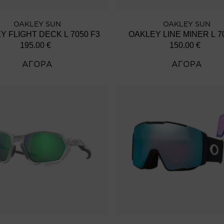
OAKLEY SUN
OAKLEY SUN
Y FLIGHT DECK L 7050 F3
OAKLEY
195.00
€
150.00
€
ΑΓΟΡΑ
ΑΓΟΡΑ