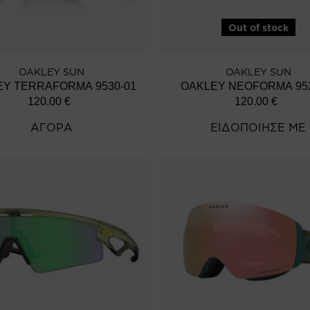
Out of stock
OAKLEY SUN
OAKLEY SUN
EY TERRAFORMA 9530-01
OAKLEY NEOFORMA 952
120.00
€
120.00
€
ΑΓΟΡΑ
ΕΙΔΟΠΟΙΗΣΕ ΜΕ