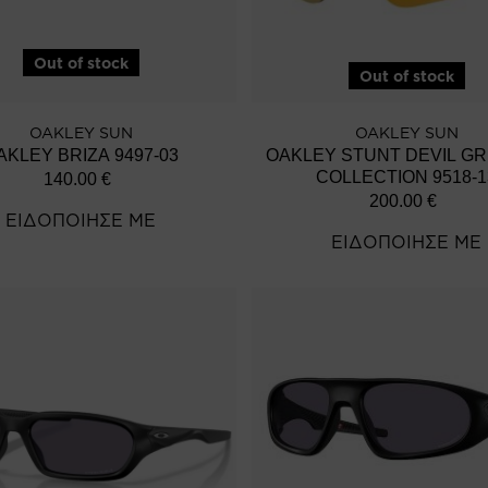
Out of stock
Out of stock
OAKLEY SUN
OAKLEY SUN
AKLEY BRIZA 9497-03
OAKLEY STUNT DEVIL GR
COLLECTION 9518-1
140.00
€
200.00
€
ΕΙΔΟΠΟΙΗΣΕ ΜΕ
ΕΙΔΟΠΟΙΗΣΕ ΜΕ