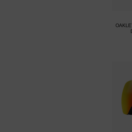
OAKLE