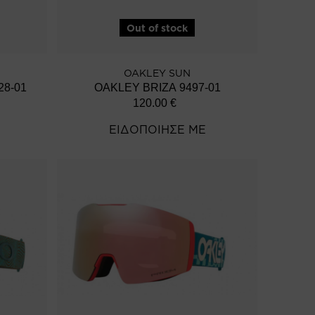
Out of stock
OAKLEY SUN
8-01
OAKLEY BRIZA 9497-01
120.00
€
ΕΙΔΟΠΟΙΗΣΕ ΜΕ