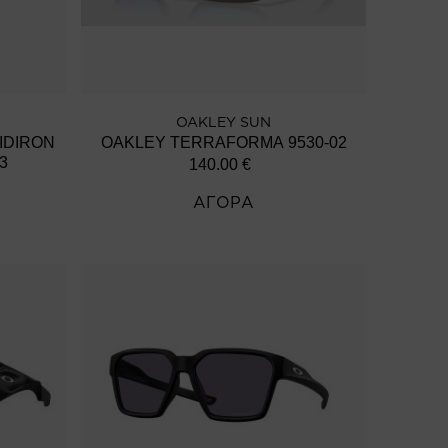
OAKLEY SUN
IDIRON
OAKLEY TERRAFORMA 9530-02
3
140.00
€
ΑΓΟΡΑ