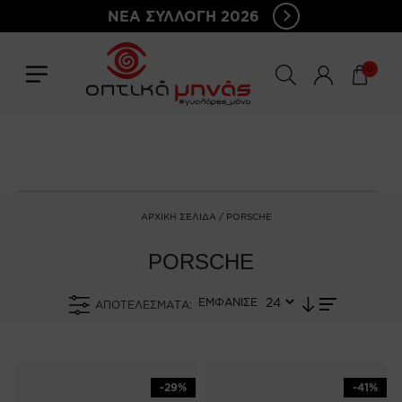
ΝΕΑ ΣΥΛΛΟΓΗ 2026
0
ΑΡΧΙΚΉ ΣΕΛΊΔΑ
/ PORSCHE
PORSCHE
ΕΜΦΑΝΙΣΕ
ΑΠΟΤΕΛΈΣΜΑΤΑ:
-29%
-41%