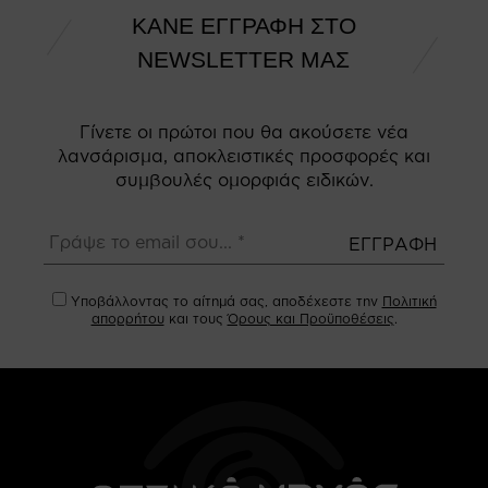
ΚΑΝΕ ΕΓΓΡΑΦΗ ΣΤΟ
NEWSLETTER ΜΑΣ
Γίνετε οι πρώτοι που θα ακούσετε νέα
λανσάρισμα, αποκλειστικές προσφορές και
συμβουλές ομορφιάς ειδικών.
Υποβάλλοντας το αίτημά σας, αποδέχεστε την
Πολιτική
απορρήτου
και τους
Όρους και Προϋποθέσεις
.