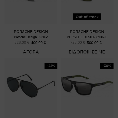
Out of stock
PORSCHE DESIGN
PORSCHE DESIGN
Porsche Design 8930-A
PORSCHE DESIGN 8936-C
528.00
€
728.00
€
400.00
€
500.00
€
ΑΓΟΡΑ
ΕΙΔΟΠΟΙΗΣΕ ΜΕ
-22%
-30%