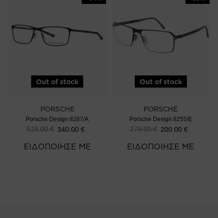
Out of stock
Out of stock
PORSCHE
PORSCHE
Porsche Design 8287/A
Porsche Design 8255/E
515.00
€
279.00
€
340.00
€
200.00
€
ΕΙΔΟΠΟΙΗΣΕ ΜΕ
ΕΙΔΟΠΟΙΗΣΕ ΜΕ