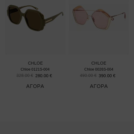
CHLOE
CHLOE
Chloe 0121S-004
Chloe 0026S-004
328.00
€
490.00
€
280.00
€
390.00
€
ΑΓΟΡΑ
ΑΓΟΡΑ