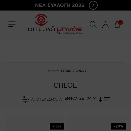
ΝΕΑ ΣΥΛΛΟΓΗ 2026
0
ΑΡΧΙΚΉ ΣΕΛΊΔΑ
/ CHLOE
CHLOE
ΕΜΦΑΝΙΣΕ
ΑΠΟΤΕΛΈΣΜΑΤΑ:
-15%
-20%