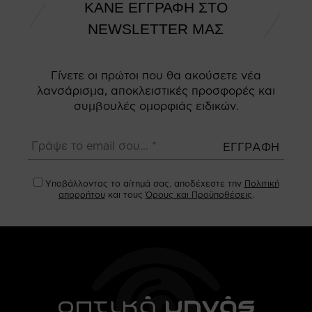
ΚΑΝΕ ΕΓΓΡΑΦΗ ΣΤΟ
NEWSLETTER ΜΑΣ
Γίνετε οι πρώτοι που θα ακούσετε νέα
λανσάρισμα, αποκλειστικές προσφορές και
συμβουλές ομορφιάς ειδικών.
Υποβάλλοντας το αίτημά σας, αποδέχεστε την
Πολιτική
απορρήτου
και τους
Όρους και Προϋποθέσεις
.