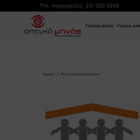
Τήλ. παραγγελίες:
231 028 3368
ΓΥΑΛΙΑ ΗΛΙΟΥ
ΓΥΑΛΙΑ ΟΡ
/
Αρχική
Μη κατηγοριοποιημένο