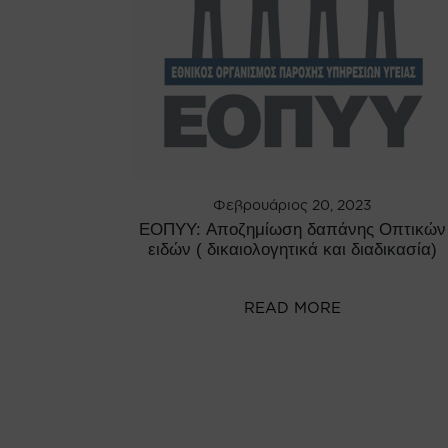
Φεβρουάριος 20, 2023
ΕΟΠΥΥ: Αποζημίωση δαπάνης Οπτικών
ειδών ( δικαιολογητικά και διαδικασία)
READ MORE