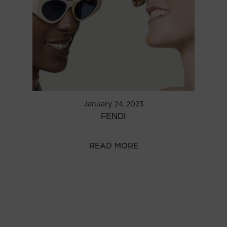
January 24, 2023
FENDI
READ MORE