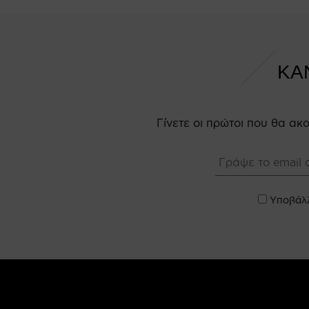
ΚΑ
Γίνετε οι πρώτοι που θα α
Υποβάλλ