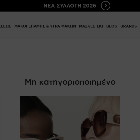
ΝΕΑ ΣΥΛΛΟΓΗ 2026
ΑΣΕΩΣ
ΦΑΚΟΙ ΕΠΑΦΗΣ & ΥΓΡΑ ΦΑΚΩΝ
ΜΑΣΚΕΣ ΣΚΙ
BLOG
BRANDS
Μη κατηγοριοποιημένο